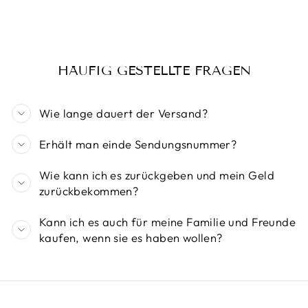
HÄUFIG GESTELLTE FRAGEN
Wie lange dauert der Versand?
Erhält man einde Sendungsnummer?
Wie kann ich es zurückgeben und mein Geld
zurückbekommen?
Kann ich es auch für meine Familie und Freunde
kaufen, wenn sie es haben wollen?