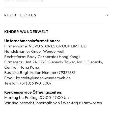
RECHTLICHES
KINDER WUNDERWELT
Unternehmensinformationen:
Firmenname: NOVO STORES GROUP LIMITED
Handelsname: Kinder Wunderwelt
Rechtsform: Body Corporate (Hong Kong)
Firmensitz: Unit 2A, 17/F Glenealy Tower, No. 1 Glenealy,
Central, Hong Kong
Business Registration Number: 79337387
Email: kontakt@kinder-wunderwelt.de
Telefon: +31 (0)6 19015007
Kundenservice Öffnungszeiten:
Montag bis Freitag: 09:00–17:00 Uhr
Wir sind bestrebt, innerhalb von 1 Werktag zu antworten.