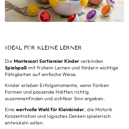
IDEAL FÜR KLEINE LERNER
Die
Montessori Sortiereier Kinder
verbinden
Spielspaß
mit frühem Lernen und fördern wichtige
Fähigkeiten auf einfache Weise.
Kinder erleben Erfolgsmomente, wenn Farben
Formen und passende Hälften richtig
zusammenfinden und sichtbar Sinn ergeben.
Eine
wertvolle Wahl für Kleinkinder
, die Motorik
Konzentration und logisches Denken spielerisch
entwickeln sollen.