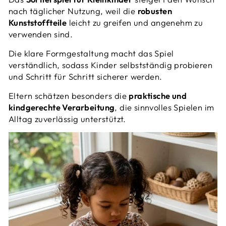
nach täglicher Nutzung, weil die
robusten
Kunststoffteile
leicht zu greifen und angenehm zu
verwenden sind.
Die klare Formgestaltung macht das Spiel
verständlich, sodass Kinder selbstständig probieren
und Schritt für Schritt sicherer werden.
Eltern schätzen besonders die
praktische und
kindgerechte Verarbeitung
, die sinnvolles Spielen im
Alltag zuverlässig unterstützt.