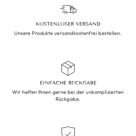
KOSTENLOSER VERSAND
Unsere Produkte versandkostenfrei bestellen.
EINFACHE RÜCKGABE
Wir helfen Ihnen gerne bei der unkomplizierten
Rückgabe.