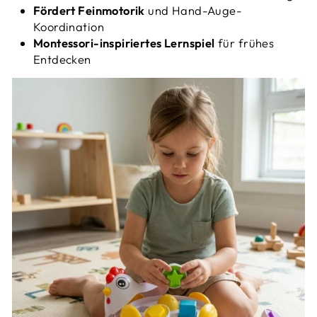
Fördert Feinmotorik
und Hand-Auge-
Koordination
Montessori-inspiriertes Lernspiel
für frühes
Entdecken