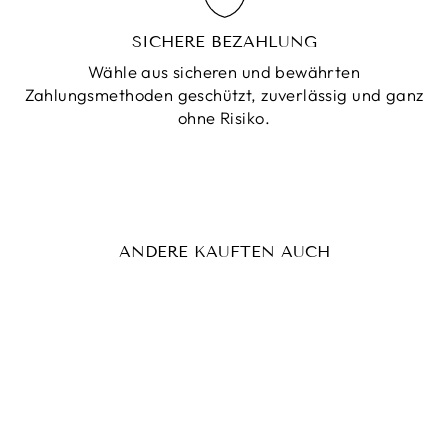
SICHERE BEZAHLUNG
Wähle aus sicheren und bewährten
Zahlungsmethoden geschützt, zuverlässig und ganz
ohne Risiko.
ANDERE KAUFTEN AUCH