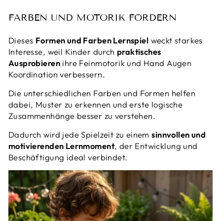
FARBEN UND MOTORIK FÖRDERN
Dieses
Formen und Farben Lernspiel
weckt starkes
Interesse, weil Kinder durch
praktisches
Ausprobieren
ihre Feinmotorik und Hand Augen
Koordination verbessern.
Die unterschiedlichen Farben und Formen helfen
dabei, Muster zu erkennen und erste logische
Zusammenhänge besser zu verstehen.
Dadurch wird jede Spielzeit zu einem
sinnvollen und
motivierenden Lernmoment
, der Entwicklung und
Beschäftigung ideal verbindet.