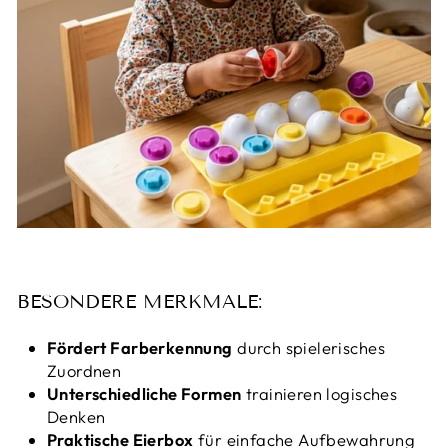
BESONDERE MERKMALE:
Fördert Farberkennung
durch spielerisches
Zuordnen
Unterschiedliche Formen
trainieren logisches
Denken
Praktische Eierbox
für einfache Aufbewahrung