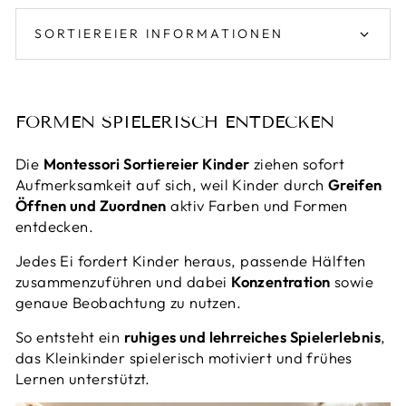
SORTIEREIER INFORMATIONEN
FORMEN SPIELERISCH ENTDECKEN
Die
Montessori Sortiereier Kinder
ziehen sofort
Aufmerksamkeit auf sich, weil Kinder durch
Greifen
Öffnen und Zuordnen
aktiv Farben und Formen
entdecken.
Jedes Ei fordert Kinder heraus, passende Hälften
zusammenzuführen und dabei
Konzentration
sowie
genaue Beobachtung zu nutzen.
So entsteht ein
ruhiges und lehrreiches Spielerlebnis
,
das Kleinkinder spielerisch motiviert und frühes
Lernen unterstützt.