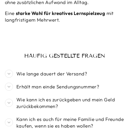
ohne zusätzlichen Aufwand im Alltag.
Eine
starke Wahl für kreatives Lernspielzeug
mit
langfristigem Mehrwert.
HÄUFIG GESTELLTE FRAGEN
Wie lange dauert der Versand?
Erhält man einde Sendungsnummer?
Wie kann ich es zurückgeben und mein Geld
zurückbekommen?
Kann ich es auch für meine Familie und Freunde
kaufen, wenn sie es haben wollen?