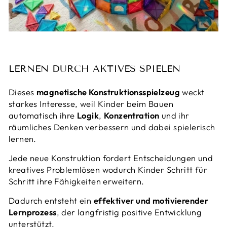
LERNEN DURCH AKTIVES SPIELEN
Dieses
magnetische Konstruktionsspielzeug
weckt
starkes Interesse, weil Kinder beim Bauen
automatisch ihre
Logik
,
Konzentration
und ihr
räumliches Denken verbessern und dabei spielerisch
lernen.
Jede neue Konstruktion fordert Entscheidungen und
kreatives Problemlösen wodurch Kinder Schritt für
Schritt ihre Fähigkeiten erweitern.
Dadurch entsteht ein
effektiver und motivierender
Lernprozess
, der langfristig positive Entwicklung
unterstützt.