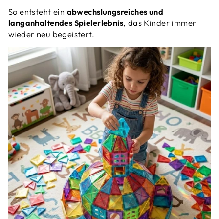
So entsteht ein
abwechslungsreiches und
langanhaltendes Spielerlebnis
, das Kinder immer
wieder neu begeistert.