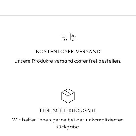
KOSTENLOSER VERSAND
Unsere Produkte versandkostenfrei bestellen.
EINFACHE RÜCKGABE
Wir helfen Ihnen gerne bei der unkomplizierten
Rückgabe.