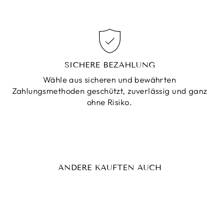
SICHERE BEZAHLUNG
Wähle aus sicheren und bewährten
Zahlungsmethoden geschützt, zuverlässig und ganz
ohne Risiko.
ANDERE KAUFTEN AUCH