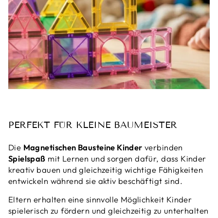
PERFEKT FÜR KLEINE BAUMEISTER
Die
Magnetischen Bausteine Kinder
verbinden
Spielspaß
mit Lernen und sorgen dafür, dass Kinder
kreativ bauen und gleichzeitig wichtige Fähigkeiten
entwickeln während sie aktiv beschäftigt sind.
Eltern erhalten eine sinnvolle Möglichkeit Kinder
spielerisch zu fördern und gleichzeitig zu unterhalten