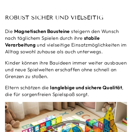
ROBUST SICHER UND VIELSEITIG
Die
Magnetischen Bausteine
steigern den Wunsch
nach täglichem Spielen durch ihre
stabile
Verarbeitung
und vielseitige Einsatzmöglichkeiten im
Alltag sowohl zuhause als auch unterwegs.
Kinder können ihre Bauideen immer weiter ausbauen
und neue Spielwelten erschaffen ohne schnell an
Grenzen zu stoßen.
Eltern schätzen die
langlebige und sichere Qualität
,
die für sorgenfreien Spielspaß sorgt.