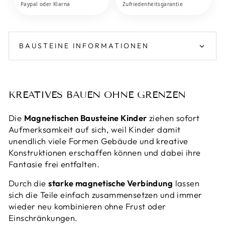
Paypal oder Klarna
Zufriedenheitsgarantie
BAUSTEINE INFORMATIONEN
KREATIVES BAUEN OHNE GRENZEN
Die
Magnetischen Bausteine Kinder
ziehen sofort
Aufmerksamkeit auf sich, weil Kinder damit
unendlich viele Formen Gebäude und kreative
Konstruktionen erschaffen können und dabei ihre
Fantasie frei entfalten.
Durch die
starke magnetische Verbindung
lassen
sich die Teile einfach zusammensetzen und immer
wieder neu kombinieren ohne Frust oder
Einschränkungen.