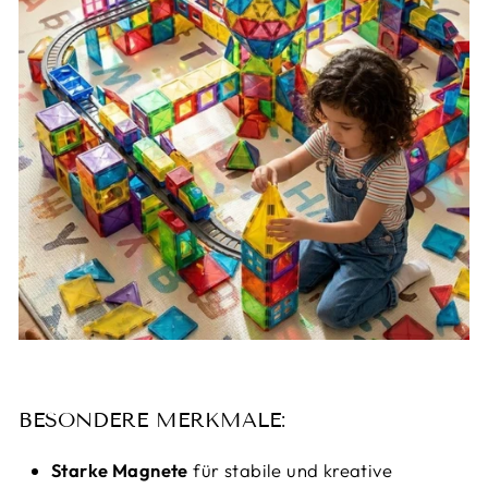
BESONDERE MERKMALE:
Starke Magnete
für stabile und kreative