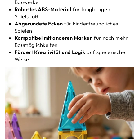
Bauwerke
Robustes ABS-Material
für langlebigen
Spielspaß
Abgerundete Ecken
für kinderfreundliches
Spielen
Kompatibel mit anderen Marken
für noch mehr
Baumöglichkeiten
Fördert Kreativität und Logik
auf spielerische
Weise