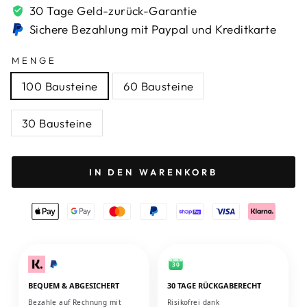
30 Tage Geld-zurück-Garantie
Sichere Bezahlung mit Paypal und Kreditkarte
MENGE
100 Bausteine
60 Bausteine
30 Bausteine
IN DEN WARENKORB
30
BEQUEM & ABGESICHERT
30 TAGE RÜCKGABERECHT
Bezahle auf Rechnung mit
Risikofrei dank