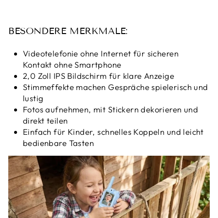
BESONDERE MERKMALE:
Videotelefonie ohne Internet für sicheren
Kontakt ohne Smartphone
2,0 Zoll IPS Bildschirm für klare Anzeige
Stimmeffekte machen Gespräche spielerisch und
lustig
Fotos aufnehmen, mit Stickern dekorieren und
direkt teilen
Einfach für Kinder, schnelles Koppeln und leicht
bedienbare Tasten