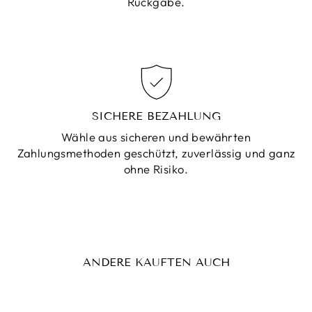
Rückgabe.
SICHERE BEZAHLUNG
Wähle aus sicheren und bewährten
Zahlungsmethoden geschützt, zuverlässig und ganz
ohne Risiko.
ANDERE KAUFTEN AUCH