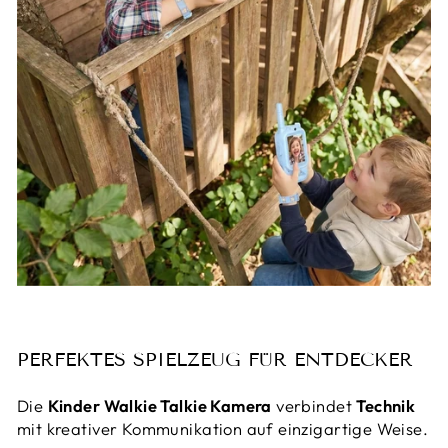
PERFEKTES SPIELZEUG FÜR ENTDECKER
Die
Kinder Walkie Talkie Kamera
verbindet
Technik
mit kreativer Kommunikation auf einzigartige Weise.