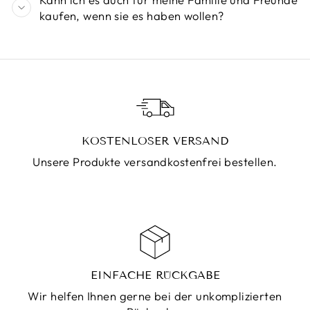
kaufen, wenn sie es haben wollen?
KOSTENLOSER VERSAND
Unsere Produkte versandkostenfrei bestellen.
EINFACHE RÜCKGABE
Wir helfen Ihnen gerne bei der unkomplizierten