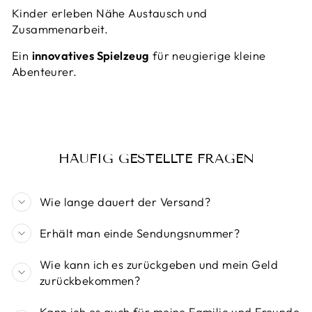
Kinder erleben Nähe Austausch und
Zusammenarbeit.
Ein
innovatives Spielzeug
für neugierige kleine
Abenteurer.
HÄUFIG GESTELLTE FRAGEN
Wie lange dauert der Versand?
Erhält man einde Sendungsnummer?
Wie kann ich es zurückgeben und mein Geld
zurückbekommen?
Kann ich es auch für meine Familie und Freunde