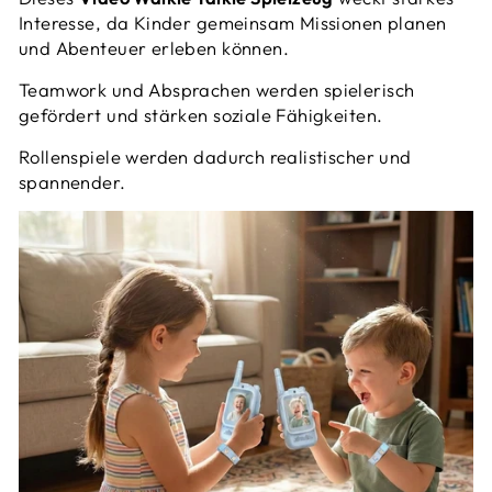
Interesse, da Kinder gemeinsam Missionen planen
und Abenteuer erleben können.
Teamwork und Absprachen werden spielerisch
gefördert und stärken soziale Fähigkeiten.
Rollenspiele werden dadurch realistischer und
spannender.