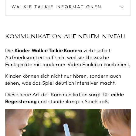
WALKIE TALKIE INFORMATIONEN
KOMMUNIKATION AUF NEUEM NIVEAU
Die
Kinder Walkie Talkie Kamera
zieht sofort
Aufmerksamkeit auf sich, weil sie klassische
Funkgeräte mit moderner Video Funktion kombiniert.
Kinder können sich nicht nur hören, sondern auch
sehen, was das Spiel deutlich intensiver macht.
Diese neue Art der Kommunikation sorgt für
echte
Begeisterung
und stundenlangen Spielspaß.